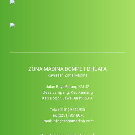
ZONA MADINA DOMPET DHUAFA
Kawasan Zona Madina
Jalan Raya Parung KM 42
Desa Jampang, Kec Kemang
Kab Bogor, Jawa Barat 16310
Telp (0251) 8612925
Fax (0251) 8618076
Email: info@zonamadina.com