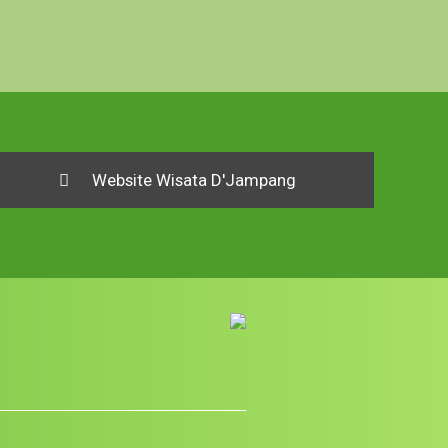
Website Wisata D'Jampang