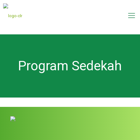
Program Sedekah