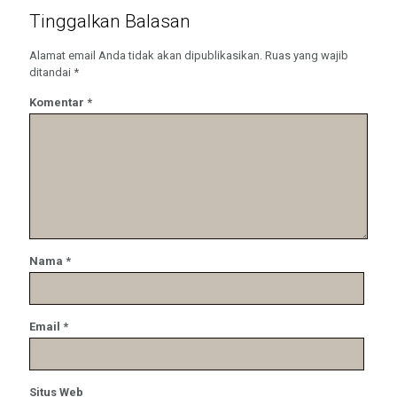
Tinggalkan Balasan
Alamat email Anda tidak akan dipublikasikan.
Ruas yang wajib
ditandai
*
Komentar
*
Nama
*
Email
*
Situs Web