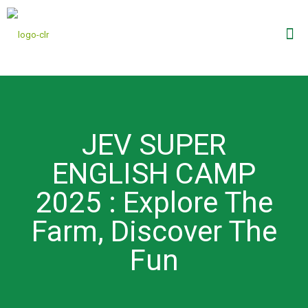
JEV SUPER
ENGLISH CAMP
2025 : Explore The
Farm, Discover The
Fun