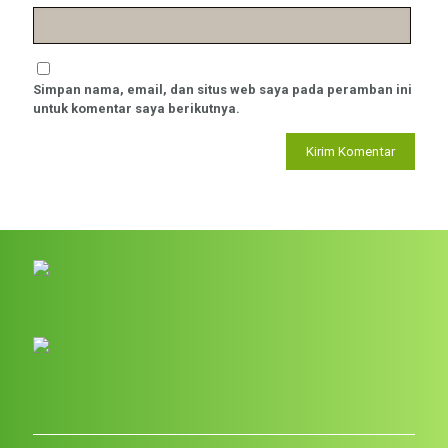
Simpan nama, email, dan situs web saya pada peramban ini
untuk komentar saya berikutnya.